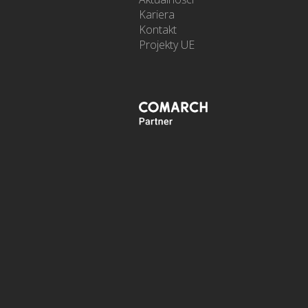
Kariera
Kontakt
Projekty UE