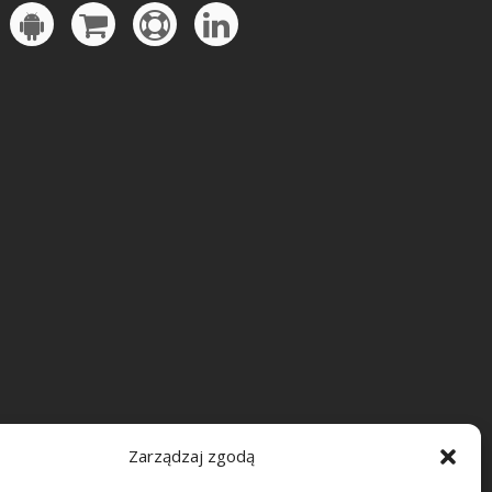
Zarządzaj zgodą