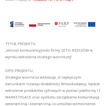
TYTUŁ PROJEKTU
„Wzrost konkurencyjności firmy ZETO-RZESZÓW w
wyniku wdrożenia strategii wzorniczej”
OPIS PROJEKTU
Strategia wzornicza wskazuje, iż najlepszym
kierunkiem rozwoju działalności Wnioskodawcy, będzie
wdrożenie produktów cyfrowych w postaci platformy IT
MARKETPLACE oraz systemu zarządzania komunikacją
wewnętrzną i zewnętrzną, co umożliwi wzmocnienie