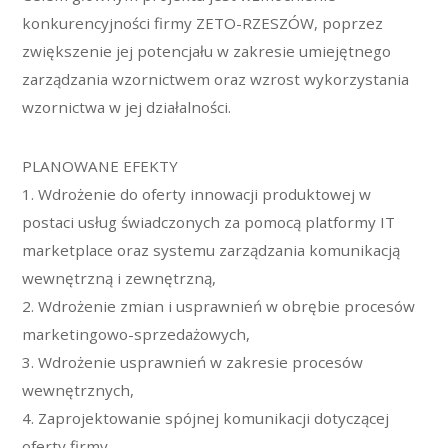
konkurencyjności firmy ZETO-RZESZÓW, poprzez
zwiększenie jej potencjału w zakresie umiejętnego
zarządzania wzornictwem oraz wzrost wykorzystania
wzornictwa w jej działalności.
PLANOWANE EFEKTY
1. Wdrożenie do oferty innowacji produktowej w
postaci usług świadczonych za pomocą platformy IT
marketplace oraz systemu zarządzania komunikacją
wewnętrzną i zewnętrzną,
2. Wdrożenie zmian i usprawnień w obrębie procesów
marketingowo-sprzedażowych,
3. Wdrożenie usprawnień w zakresie procesów
wewnętrznych,
4. Zaprojektowanie spójnej komunikacji dotyczącej
oferty firmy,