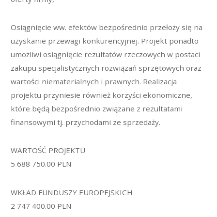
Osiągnięcie ww. efektów bezpośrednio przełoży się na
uzyskanie przewagi konkurencyjnej. Projekt ponadto
umożliwi osiągnięcie rezultatów rzeczowych w postaci
zakupu specjalistycznych rozwiązań sprzętowych oraz
wartości niematerialnych i prawnych. Realizacja
projektu przyniesie również korzyści ekonomiczne,
które będą bezpośrednio związane z rezultatami
finansowymi tj. przychodami ze sprzedaży.
WARTOŚĆ PROJEKTU
5 688 750.00 PLN
WKŁAD FUNDUSZY EUROPEJSKICH
2 747 400.00 PLN