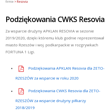
firmie
>
Resovia
Podziękowania CWKS Resovia
Za wsparcie drużyny APKLAN RESOVIA w sezonie
2019/2020, dzięki któremu klub godnie reprezentował
miasto Rzeszów i woj. podkarpackie w rozgrywkach
FORTUNA 1 Ligi.
Podziękowania APKLAN Resovia dla ZETO-
RZESZÓW za wsparcie w roku 2020
Podziękowania CWKS Resovia dla ZETO-
RZESZÓW za wsparcie drużyny piłkarzy
2018/2019