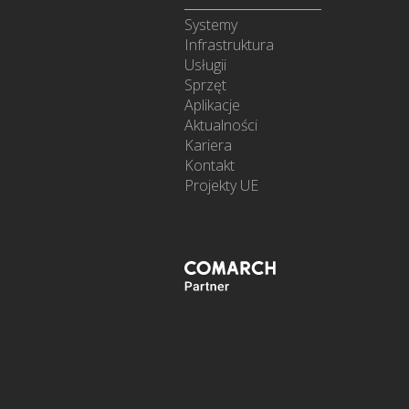
Systemy
Infrastruktura
Usługii
Sprzęt
Aplikacje
Aktualności
Kariera
Kontakt
Projekty UE